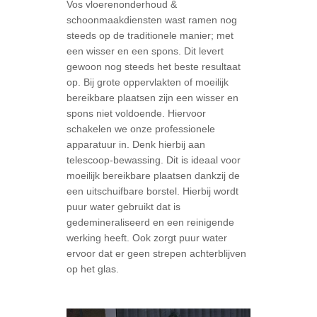
Vos vloerenonderhoud &
schoonmaakdiensten wast ramen nog
steeds op de traditionele manier; met
een wisser en een spons. Dit levert
gewoon nog steeds het beste resultaat
op. Bij grote oppervlakten of moeilijk
bereikbare plaatsen zijn een wisser en
spons niet voldoende. Hiervoor
schakelen we onze professionele
apparatuur in. Denk hierbij aan
telescoop-bewassing. Dit is ideaal voor
moeilijk bereikbare plaatsen dankzij de
een uitschuifbare borstel. Hierbij wordt
puur water gebruikt dat is
gedemineraliseerd en een reinigende
werking heeft. Ook zorgt puur water
ervoor dat er geen strepen achterblijven
op het glas.