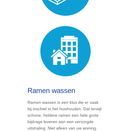
Ramen wassen
Ramen wassen is een klus die er vaak
bij inschiet in het huishouden. Dat terwijl
schone, heldere ramen een hele grote
bijdrage leveren aan een verzorgde
uitstraling. Niet alleen van uw woning,