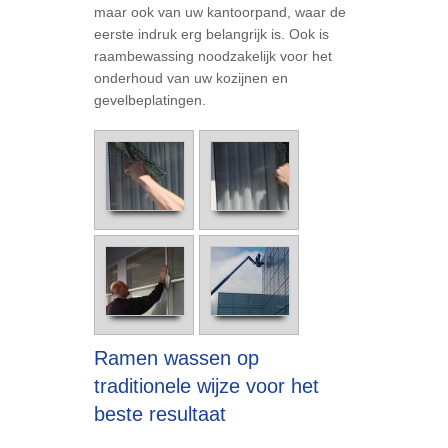
maar ook van uw kantoorpand, waar de
eerste indruk erg belangrijk is. Ook is
raambewassing noodzakelijk voor het
onderhoud van uw kozijnen en
gevelbeplatingen.
Ramen wassen op
traditionele wijze voor het
beste resultaat