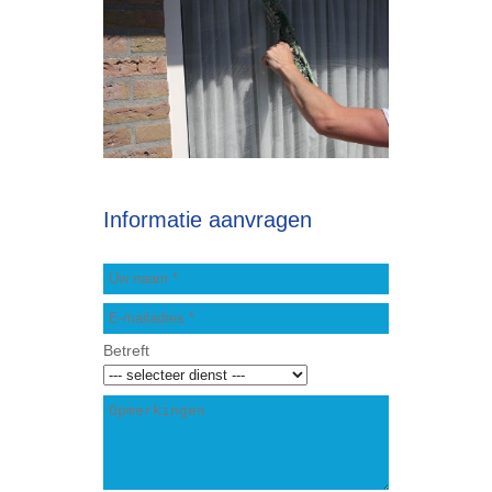
Informatie aanvragen
Betreft