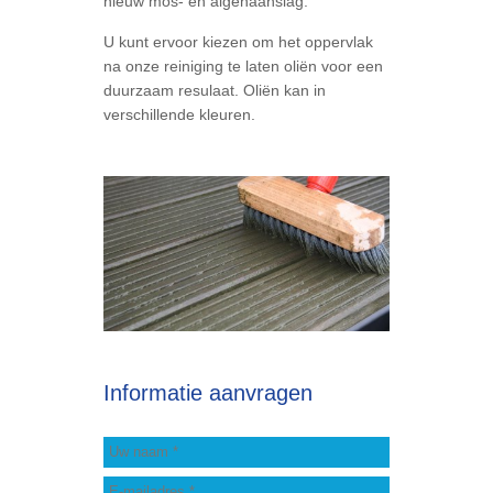
nieuw mos- en algenaanslag.
U kunt ervoor kiezen om het oppervlak
na onze reiniging te laten oliën voor een
duurzaam resulaat. Oliën kan in
verschillende kleuren.
Informatie aanvragen