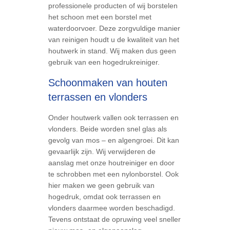
professionele producten of wij borstelen
het schoon met een borstel met
waterdoorvoer. Deze zorgvuldige manier
van reinigen houdt u de kwaliteit van het
houtwerk in stand. Wij maken dus geen
gebruik van een hogedrukreiniger.
Schoonmaken van houten
terrassen en vlonders
Onder houtwerk vallen ook terrassen en
vlonders. Beide worden snel glas als
gevolg van mos – en algengroei. Dit kan
gevaarlijk zijn. Wij verwijderen de
aanslag met onze houtreiniger en door
te schrobben met een nylonborstel. Ook
hier maken we geen gebruik van
hogedruk, omdat ook terrassen en
vlonders daarmee worden beschadigd.
Tevens ontstaat de opruwing veel sneller