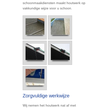
schoonmaakdiensten maakt houtwerk op
vakkundige wijze voor u schoon.
Zorgvuldige werkwijze
Wij nemen het houtwerk nat af met