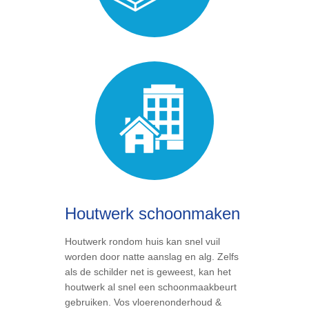
Houtwerk schoonmaken
Houtwerk rondom huis kan snel vuil
worden door natte aanslag en alg. Zelfs
als de schilder net is geweest, kan het
houtwerk al snel een schoonmaakbeurt
gebruiken. Vos vloerenonderhoud &