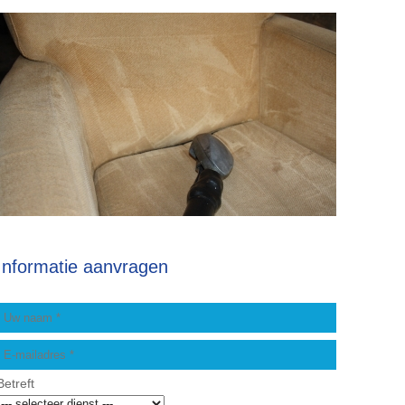
Informatie aanvragen
Betreft